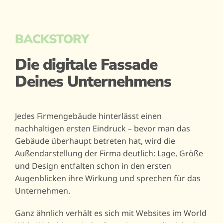
BACKSTORY
Die digitale Fassade
Deines Unternehmens
Jedes Firmengebäude hinterlässt einen
nachhaltigen ersten Eindruck – bevor man das
Gebäude überhaupt betreten hat, wird die
Außendarstellung der Firma deutlich: Lage, Größe
und Design entfalten schon in den ersten
Augenblicken ihre Wirkung und sprechen für das
Unternehmen.
Ganz ähnlich verhält es sich mit Websites im World