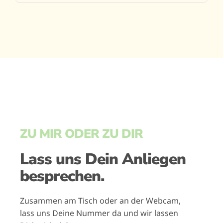
ZU MIR ODER ZU DIR
Lass uns Dein Anliegen
besprechen.
Zusammen am Tisch oder an der Webcam,
lass uns Deine Nummer da und wir lassen