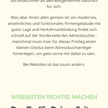
Suchmaschinen als Betriebsgeheimnis natürlich
für sich.
Was aber ihnen allen gemein ist: ein modernes,
ansehnliches und funktionales Firmengebäude mit
guter Lage und Verkehrsanbindung findet sich
schnell auf der Vorderseite des Adressbuches -
manchmal muss man für dieses Privileg einen
kleinen Obolus beim Adressbuchverleger
hinterlegen, um
ganz
vorne mit dabei zu sein.
Bei Websites ist das kaum anders.
WEBSEITEN RICHTIG MACHEN