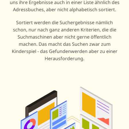
uns ihre Ergebnisse auch in einer Liste ähnlich des
Adressbuches, aber nicht alphabetisch sortiert.
Sortiert werden die Suchergebnisse nämlich
schon, nur nach ganz anderen Kriterien, die die
Suchmaschinen aber nicht gerne öffentlich
machen. Das macht das Suchen zwar zum
Kinderspiel - das Gefundenwerden aber zu einer
Herausforderung.