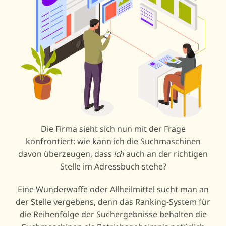
Die Firma sieht sich nun mit der Frage
konfrontiert: wie kann ich die Suchmaschinen
davon überzeugen, dass
ich
auch an der richtigen
Stelle im Adressbuch stehe?
Eine Wunderwaffe oder Allheilmittel sucht man an
der Stelle vergebens, denn das Ranking-System für
die Reihenfolge der Suchergebnisse behalten die