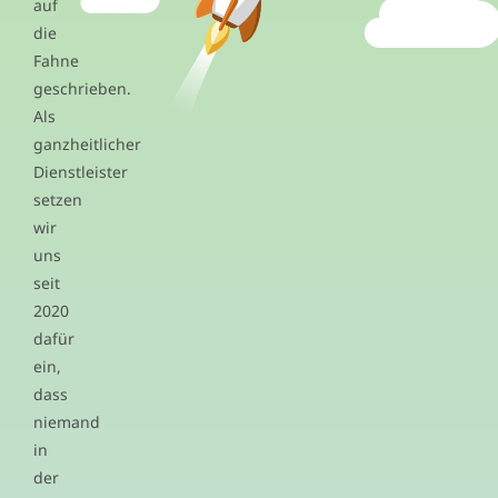
auf
die
Fahne
geschrieben.
Als
ganzheitlicher
Dienstleister
setzen
wir
uns
seit
2020
dafür
ein,
dass
niemand
in
der