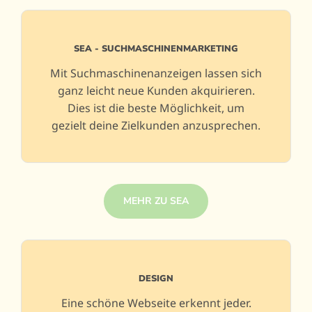
SEA - SUCHMASCHINENMARKETING
Mit Suchmaschinenanzeigen lassen sich
ganz leicht neue Kunden akquirieren.
Dies ist die beste Möglichkeit, um
gezielt deine Zielkunden anzusprechen.
MEHR ZU SEA
DESIGN
Eine schöne Webseite erkennt jeder.