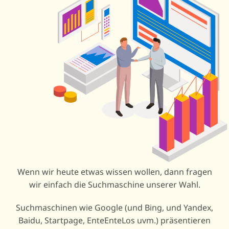
Wenn wir heute etwas wissen wollen, dann fragen
wir einfach die Suchmaschine unserer Wahl.
Suchmaschinen wie Google (und Bing, und Yandex,
Baidu, Startpage, EnteEnteLos uvm.) präsentieren