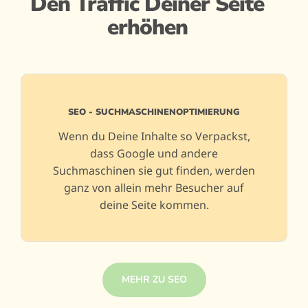
Den Traffic Deiner Seite
erhöhen
SEO - SUCHMASCHINENOPTIMIERUNG
Wenn du Deine Inhalte so Verpackst,
dass Google und andere
Suchmaschinen sie gut finden, werden
ganz von allein mehr Besucher auf
deine Seite kommen.
MEHR ZU SEO