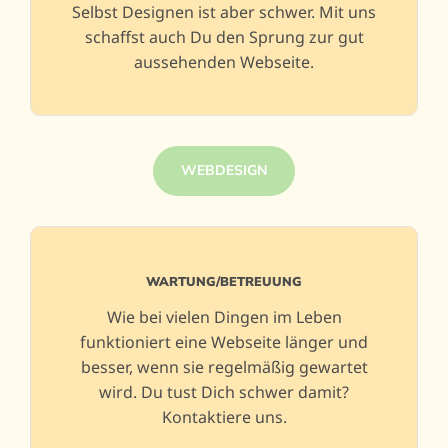
Selbst Designen ist aber schwer. Mit uns
schaffst auch Du den Sprung zur gut
aussehenden Webseite.
WEBDESIGN
WARTUNG/BETREUUNG
Wie bei vielen Dingen im Leben
funktioniert eine Webseite länger und
besser, wenn sie regelmäßig gewartet
wird. Du tust Dich schwer damit?
Kontaktiere uns.