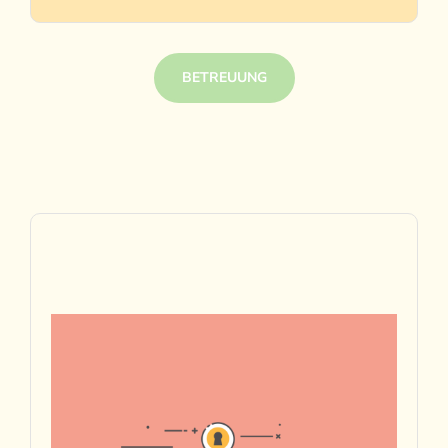
BETREUUNG