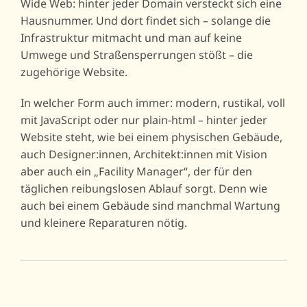
Wide Web: hinter jeder Domain versteckt sich eine
Hausnummer. Und dort findet sich – solange die
Infrastruktur mitmacht und man auf keine
Umwege und Straßensperrungen stößt – die
zugehörige Website.
In welcher Form auch immer: modern, rustikal, voll
mit JavaScript oder nur plain-html – hinter jeder
Website steht, wie bei einem physischen Gebäude,
auch Designer:innen, Architekt:innen mit Vision
aber auch ein „Facility Manager“, der für den
täglichen reibungslosen Ablauf sorgt. Denn wie
auch bei einem Gebäude sind manchmal Wartung
und kleinere Reparaturen nötig.