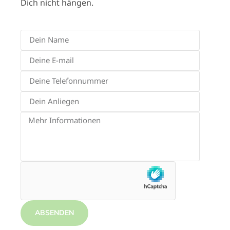
Dich nicht hängen.
ABSENDEN