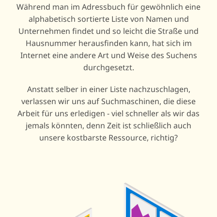
Während man im Adressbuch für gewöhnlich eine
alphabetisch sortierte Liste von Namen und
Unternehmen findet und so leicht die Straße und
Hausnummer herausfinden kann, hat sich im
Internet eine andere Art und Weise des Suchens
durchgesetzt.
Anstatt selber in einer Liste nachzuschlagen,
verlassen wir uns auf Suchmaschinen, die diese
Arbeit für uns erledigen - viel schneller als wir das
jemals könnten, denn Zeit ist schließlich auch
unsere kostbarste Ressource, richtig?