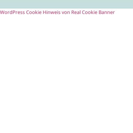
WordPress Cookie Hinweis von Real Cookie Banner