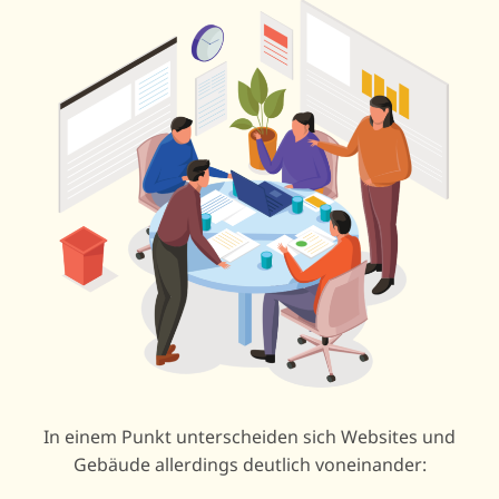
In einem Punkt unterscheiden sich Websites und
Gebäude allerdings deutlich voneinander: