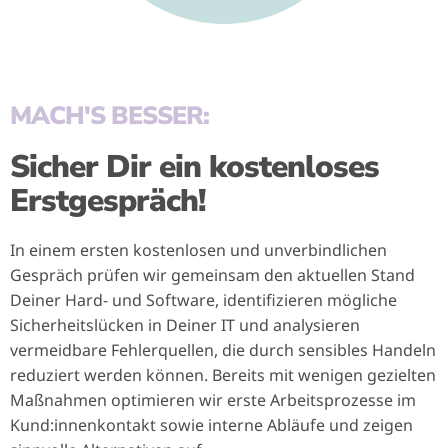
MACH'S BESSER:
Sicher Dir ein kostenloses
Erstgespräch!
In einem ersten kostenlosen und unverbindlichen
Gespräch prüfen wir gemeinsam den aktuellen Stand
Deiner Hard- und Software, identifizieren mögliche
Sicherheitslücken in Deiner IT und analysieren
vermeidbare Fehlerquellen, die durch sensibles Handeln
reduziert werden können. Bereits mit wenigen gezielten
Maßnahmen optimieren wir erste Arbeitsprozesse im
Kund:innenkontakt sowie interne Abläufe und zeigen