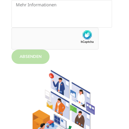
ABSENDEN