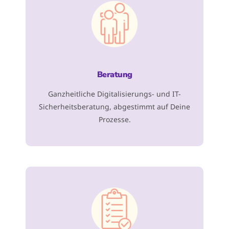
Beratung
Ganzheitliche Digitalisierungs- und IT-
Sicherheitsberatung, abgestimmt auf Deine
Prozesse.