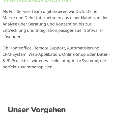
Als Full-Service-Team digitalisieren wir Dich, Deine
Marke und Dein Unternehmen aus einer Hand: von der
Analyse über Beratung und Konzeption bis zur
Entwicklung und Integration passgenauer Software-
Lösungen.
Ob Homeoffice, Remote Support, Automatisierung,
CRM-System, Web-Applikation, Online-Shop oder Daten-
& BI-Projekte – wir entwickeln integrierte Systeme, die
perfekt zusammenspielen.
Unser Vorgehen