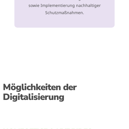
sowie Implementierung nachhaltiger
Schutzmaßnahmen.
Möglichkeiten der
Digitalisierung