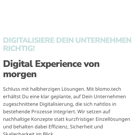
DIGITALISIERE DEIN UNTERNEHMEN
RICHTIG!
Digital Experience von
morgen
Schluss mit halbherzigen Lösungen. Mit blomo.tech
erhältst Du eine klar geplante, auf Dein Unternehmen
zugeschnittene Digitalisierung, die sich nahtlos in
bestehende Prozesse integriert. Wir setzen auf
nachhaltige Konzepte statt kurzfristiger Einzellösungen
und behalten dabei Effizienz, Sicherheit und
Skalierbarkeit im Blick.