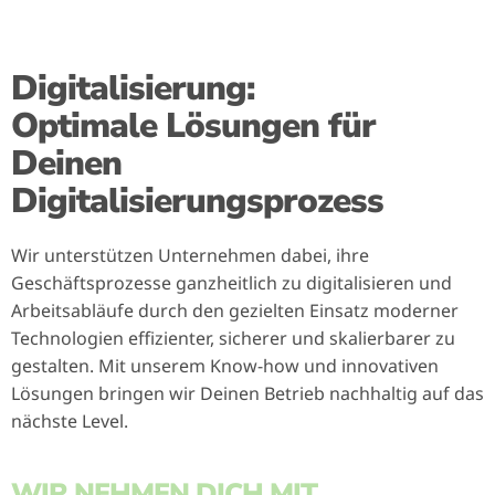
Digitalisierung:
Optimale Lösungen für
Deinen
Digitalisierungsprozess
Wir unterstützen Unternehmen dabei, ihre
Geschäftsprozesse ganzheitlich zu digitalisieren und
Arbeitsabläufe durch den gezielten Einsatz moderner
Technologien effizienter, sicherer und skalierbarer zu
gestalten. Mit unserem Know-how und innovativen
Lösungen bringen wir Deinen Betrieb nachhaltig auf das
nächste Level.
WIR NEHMEN DICH MIT