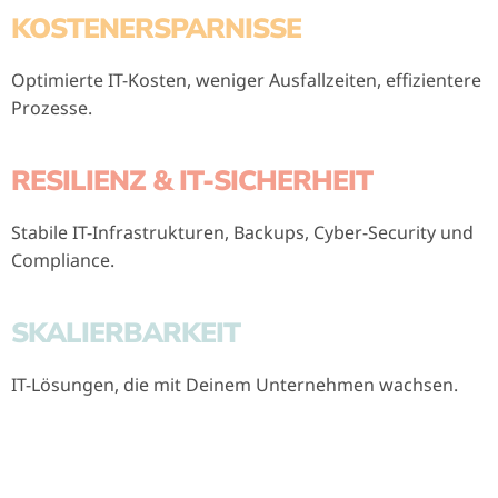
KOSTENERSPARNISSE
Optimierte IT-Kosten, weniger Ausfallzeiten, effizientere
Prozesse.
RESILIENZ & IT-SICHERHEIT
Stabile IT-Infrastrukturen, Backups, Cyber-Security und
Compliance.
SKALIERBARKEIT
IT-Lösungen, die mit Deinem Unternehmen wachsen.