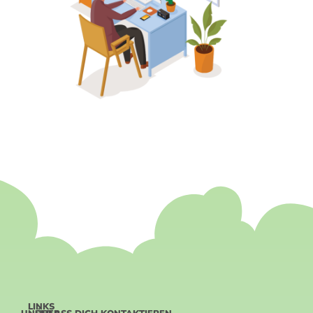
LINKS