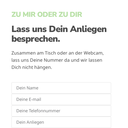
ZU MIR ODER ZU DIR
Lass uns Dein Anliegen
besprechen.
Zusammen am Tisch oder an der Webcam,
lass uns Deine Nummer da und wir lassen
Dich nicht hängen.