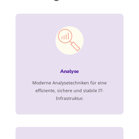
Analyse
Moderne Analysetechniken für eine
effiziente, sichere und stabile IT-
Infrastruktur.