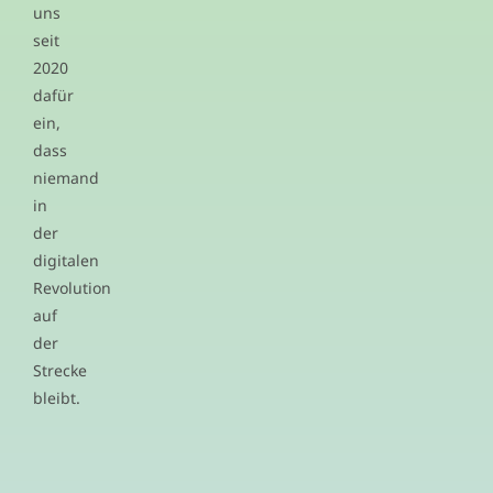
uns
seit
2020
dafür
ein,
dass
niemand
in
der
digitalen
Revolution
auf
der
Strecke
bleibt.