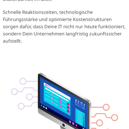
Schnelle Reaktionszeiten, technologische
Führungsstärke und optimierte Kostenstrukturen
sorgen dafür, dass Deine IT nicht nur heute funktioniert,
sondern Dein Unternehmen langfristig zukunftssicher
aufstellt.