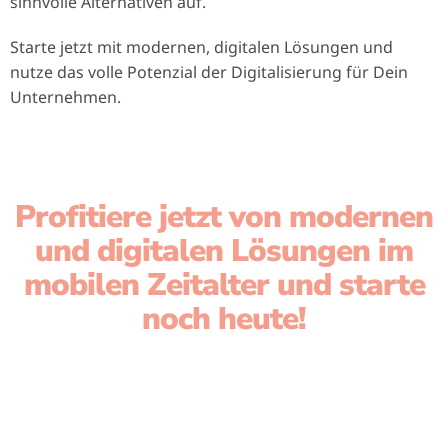
sinnvolle Alternativen auf.
Starte jetzt mit modernen, digitalen Lösungen und
nutze das volle Potenzial der Digitalisierung für Dein
Unternehmen.
Profitiere jetzt von modernen
und digitalen Lösungen im
mobilen Zeitalter und starte
noch heute!