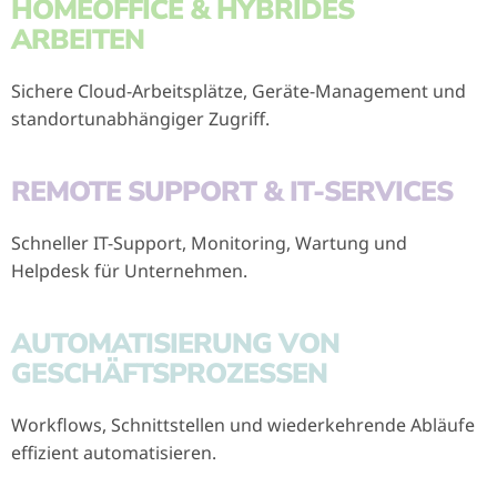
HOMEOFFICE & HYBRIDES
ARBEITEN
Sichere Cloud-Arbeitsplätze, Geräte-Management und
standortunabhängiger Zugriff.
REMOTE SUPPORT & IT-SERVICES
Schneller IT-Support, Monitoring, Wartung und
Helpdesk für Unternehmen.
AUTOMATISIERUNG VON
GESCHÄFTSPROZESSEN
Workflows, Schnittstellen und wiederkehrende Abläufe
effizient automatisieren.