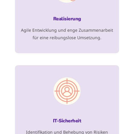
Realisierung
Agile Entwicklung und enge Zusammenarbeit
für eine reibungslose Umsetzung.
IT-Sicherheit
Identifikation und Behebung von Risiken