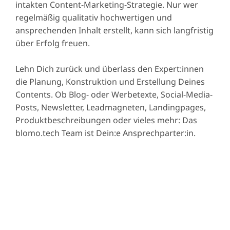
intakten Content-Marketing-Strategie. Nur wer
regelmäßig qualitativ hochwertigen und
ansprechenden Inhalt erstellt, kann sich langfristig
über Erfolg freuen.
Lehn Dich zurück und überlass den Expert:innen
die Planung, Konstruktion und Erstellung Deines
Contents. Ob Blog- oder Werbetexte, Social-Media-
Posts, Newsletter, Leadmagneten, Landingpages,
Produktbeschreibungen oder vieles mehr: Das
blomo.tech Team ist Dein:e Ansprechparter:in.