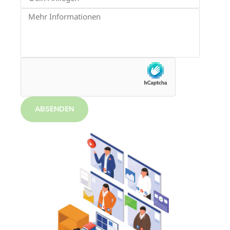
ABSENDEN