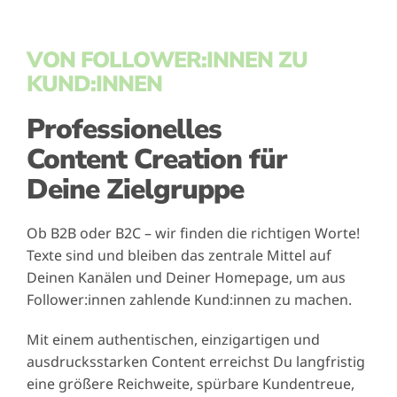
VON FOLLOWER:INNEN ZU
KUND:INNEN
Professionelles
Content Creation für
Deine Zielgruppe
Ob B2B oder B2C – wir finden die richtigen Worte!
Texte sind und bleiben das zentrale Mittel auf
Deinen Kanälen und Deiner Homepage, um aus
Follower:innen zahlende Kund:innen zu machen.
Mit einem authentischen, einzigartigen und
ausdrucksstarken Content erreichst Du langfristig
eine größere Reichweite, spürbare Kundentreue,