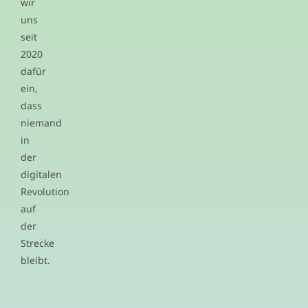
wir
uns
seit
2020
dafür
ein,
dass
niemand
in
der
digitalen
Revolution
auf
der
Strecke
bleibt.