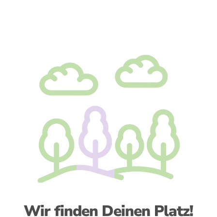
Wir finden Deinen Platz!