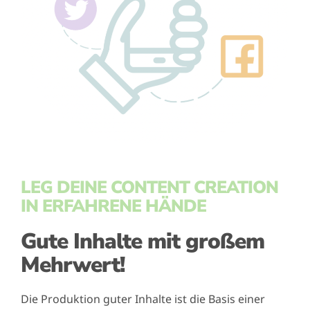
LEG DEINE CONTENT CREATION
IN ERFAHRENE HÄNDE
Gute Inhalte mit großem
Mehrwert!
Die Produktion guter Inhalte ist die Basis einer