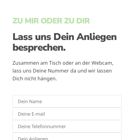
ZU MIR ODER ZU DIR
Lass uns Dein Anliegen
besprechen.
Zusammen am Tisch oder an der Webcam,
lass uns Deine Nummer da und wir lassen
Dich nicht hängen.