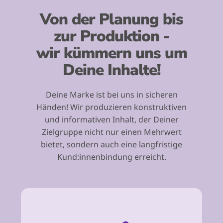
Von der Planung bis
zur Produktion -
wir kümmern uns um
Deine Inhalte!
Deine Marke ist bei uns in sicheren
Händen! Wir produzieren konstruktiven
und informativen Inhalt, der Deiner
Zielgruppe nicht nur einen Mehrwert
bietet, sondern auch eine langfristige
Kund:innenbindung erreicht.