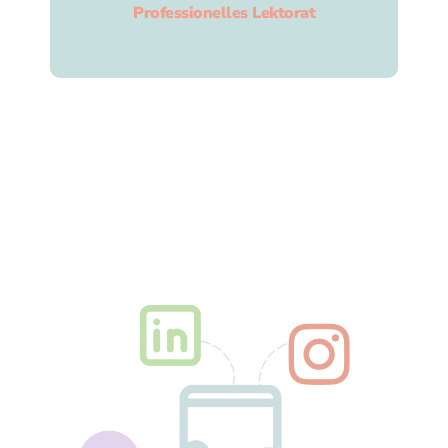
Professionelles Lektorat