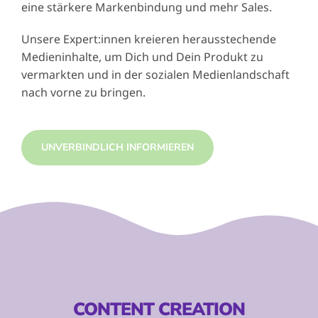
eine stärkere Markenbindung und mehr Sales.
Unsere Expert:innen kreieren herausstechende
Medieninhalte, um Dich und Dein Produkt zu
vermarkten und in der sozialen Medienlandschaft
nach vorne zu bringen.
UNVERBINDLICH INFORMIEREN
CONTENT CREATION