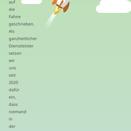
auf
die
Fahne
geschrieben.
Als
ganzheitlicher
Dienstleister
setzen
wir
uns
seit
2020
dafür
ein,
dass
niemand
in
der