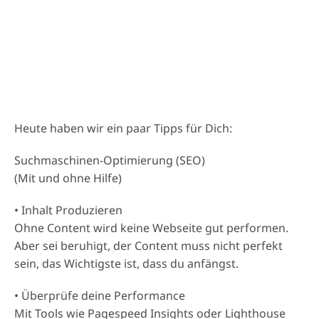
Heute haben wir ein paar Tipps für Dich:
Suchmaschinen-Optimierung (SEO)
(Mit und ohne Hilfe)
• Inhalt Produzieren
Ohne Content wird keine Webseite gut performen.
Aber sei beruhigt, der Content muss nicht perfekt
sein, das Wichtigste ist, dass du anfängst.
• Überprüfe deine Performance
Mit Tools wie Pagespeed Insights oder Lighthouse