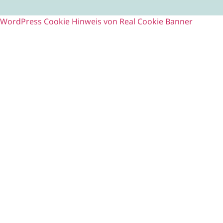
WordPress Cookie Hinweis von Real Cookie Banner