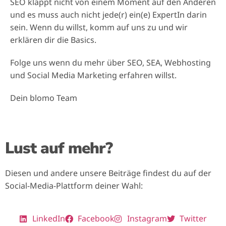
SEO klappt nicht von einem Moment auf den Anderen
und es muss auch nicht jede(r) ein(e) ExpertIn darin
sein. Wenn du willst, komm auf uns zu und wir
erklären dir die Basics.
Folge uns wenn du mehr über SEO, SEA, Webhosting
und Social Media Marketing erfahren willst.
Dein blomo Team
Lust auf mehr?
Diesen und andere unsere Beiträge findest du auf der
Social-Media-Plattform deiner Wahl:
LinkedIn
Facebook
Instagram
Twitter