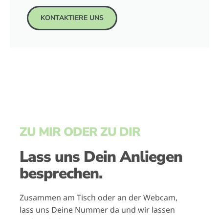
KONTAKTIERE UNS
ZU MIR ODER ZU DIR
Lass uns Dein Anliegen
besprechen.
Zusammen am Tisch oder an der Webcam,
lass uns Deine Nummer da und wir lassen