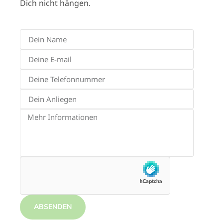
Dich nicht hängen.
ABSENDEN