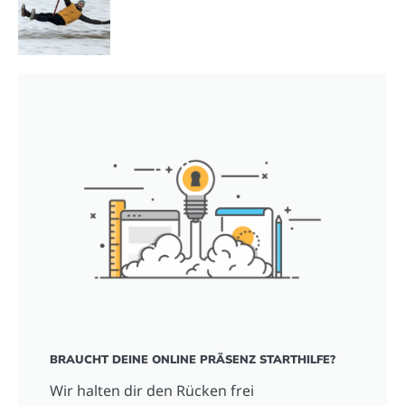
BRAUCHT DEINE ONLINE PRÄSENZ STARTHILFE?
Wir halten dir den Rücken frei