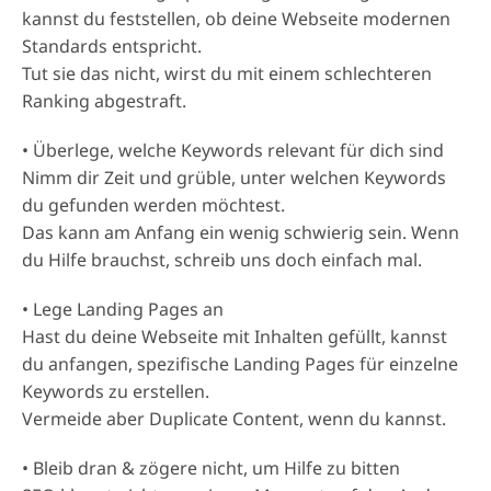
kannst du feststellen, ob deine Webseite modernen
Standards entspricht.
Tut sie das nicht, wirst du mit einem schlechteren
Ranking abgestraft.
• Überlege, welche Keywords relevant für dich sind
Nimm dir Zeit und grüble, unter welchen Keywords
du gefunden werden möchtest.
Das kann am Anfang ein wenig schwierig sein. Wenn
du Hilfe brauchst, schreib uns doch einfach mal.
• Lege Landing Pages an
Hast du deine Webseite mit Inhalten gefüllt, kannst
du anfangen, spezifische Landing Pages für einzelne
Keywords zu erstellen.
Vermeide aber Duplicate Content, wenn du kannst.
• Bleib dran & zögere nicht, um Hilfe zu bitten