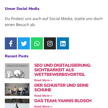
Unser Social Media
Du findest uns auch auf Social Media, statte uns doch
einen Besuch ab.
Recent Posts
SEO UND DIGITALISIERUNG:
SICHTBARKEIT ALS
WETTBEWERBSVORTEIL
Read More »
DER SCHUSTER UND SEINE
SCHUHE
Read More »
DAS TEAM: YANNIS BLOSCH
Read More »