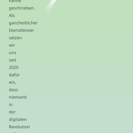
Fahne
geschrieben.
Als
ganzheitlicher
Dienstleister
setzen
wir
uns
seit
2020
dafür
ein,
dass
niemand
in
der
digitalen
Revolution