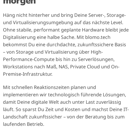
morgen
Häng nicht hinterher und bring Deine Server-, Storage-
und Virtualisierungsumgebung auf das nächste Level.
Ohne stabile, performant geplante Hardware bleibt jede
Digitalisierung eine halbe Sache. Mit blomo.tech
bekommst Du eine durchdachte, zukunftssichere Basis
– von Storage und Virtualisierung über High-
Performance-Compute bis hin zu Serverlösungen,
Workstations nach Maß, NAS, Private Cloud und On-
Premise-Infrastruktur.
Mit schnellen Reaktionszeiten planen und
implementieren wir technologisch führende Lösungen,
damit Deine digitale Welt auch unter Last zuverlässig
läuft. So sparst Du Zeit und Kosten und machst Deine IT-
Landschaft zukunftssicher – von der Beratung bis zum
laufenden Betrieb.