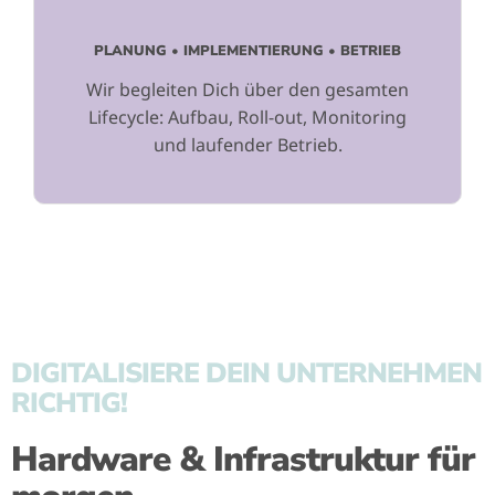
PLANUNG • IMPLEMENTIERUNG • BETRIEB
Wir begleiten Dich über den gesamten
Lifecycle: Aufbau, Roll-out, Monitoring
und laufender Betrieb.
DIGITALISIERE DEIN UNTERNEHMEN
RICHTIG!
Hardware & Infrastruktur für