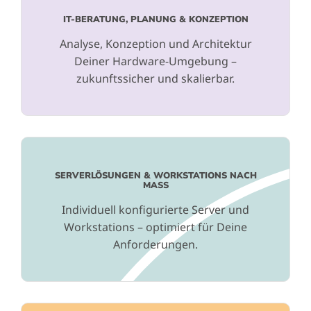
IT-BERATUNG, PLANUNG & KONZEPTION
Analyse, Konzeption und Architektur
Deiner Hardware-Umgebung –
zukunftssicher und skalierbar.
SERVERLÖSUNGEN & WORKSTATIONS NACH
MASS
Individuell konfigurierte Server und
Workstations – optimiert für Deine
Anforderungen.