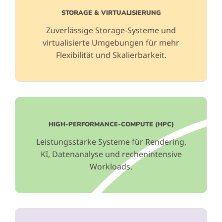
STORAGE & VIRTUALISIERUNG
Zuverlässige Storage-Systeme und
virtualisierte Umgebungen für mehr
Flexibilität und Skalierbarkeit.
HIGH-PERFORMANCE-COMPUTE (HPC)
Leistungsstarke Systeme für Rendering,
KI, Datenanalyse und rechenintensive
Workloads.