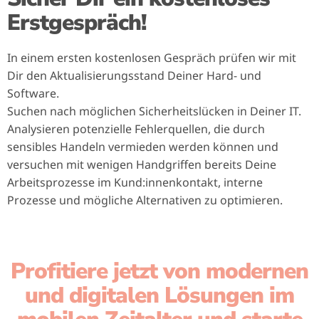
Erstgespräch!
In einem ersten kostenlosen Gespräch prüfen wir mit
Dir den Aktualisierungsstand Deiner Hard- und
Software.
Suchen nach möglichen Sicherheitslücken in Deiner IT.
Analysieren potenzielle Fehlerquellen, die durch
sensibles Handeln vermieden werden können und
versuchen mit wenigen Handgriffen bereits Deine
Arbeitsprozesse im Kund:innenkontakt, interne
Prozesse und mögliche Alternativen zu optimieren.
Profitiere jetzt von modernen
und digitalen Lösungen im