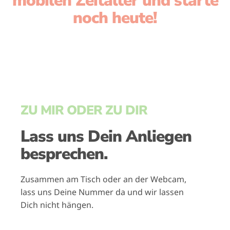
mobilen Zeitalter und starte
noch heute!
ZU MIR ODER ZU DIR
Lass uns Dein Anliegen
besprechen.
Zusammen am Tisch oder an der Webcam,
lass uns Deine Nummer da und wir lassen
Dich nicht hängen.