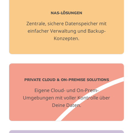
NAS-LÖSUNGEN
Zentrale, sichere Datenspeicher mit
einfacher Verwaltung und Backup-
Konzepten.
PRIVATE CLOUD & ON-PREMISE SOLUTIONS
Eigene Cloud- und On-Prem-
Umgebungen mit voller Kontrolle über
Deine Daten.