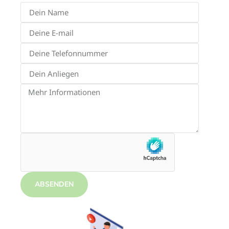
ABSENDEN