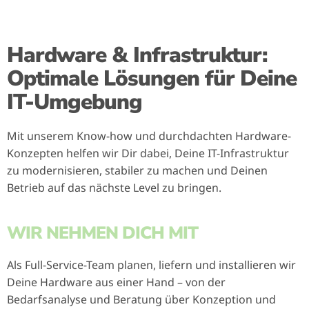
Hardware & Infrastruktur:
Optimale Lösungen für Deine
IT-Umgebung
Mit unserem Know-how und durchdachten Hardware-
Konzepten helfen wir Dir dabei, Deine IT-Infrastruktur
zu modernisieren, stabiler zu machen und Deinen
Betrieb auf das nächste Level zu bringen.
WIR NEHMEN DICH MIT
Als Full-Service-Team planen, liefern und installieren wir
Deine Hardware aus einer Hand – von der
Bedarfsanalyse und Beratung über Konzeption und