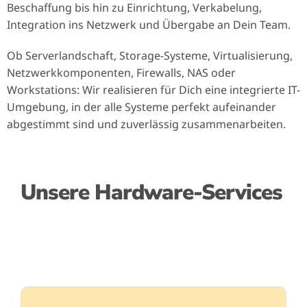
Beschaffung bis hin zu Einrichtung, Verkabelung,
Integration ins Netzwerk und Übergabe an Dein Team.
Ob Serverlandschaft, Storage-Systeme, Virtualisierung,
Netzwerkkomponenten, Firewalls, NAS oder
Workstations: Wir realisieren für Dich eine integrierte IT-
Umgebung, in der alle Systeme perfekt aufeinander
abgestimmt sind und zuverlässig zusammenarbeiten.
Unsere Hardware-Services